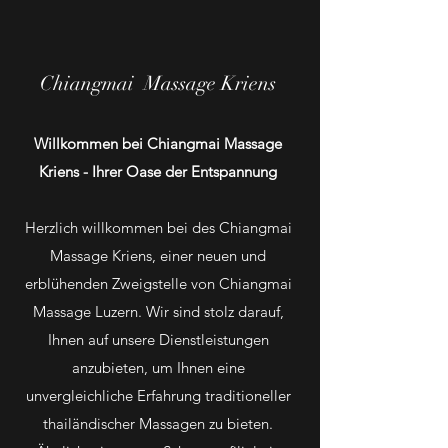
Chiangmai Massage Kriens
Willkommen bei Chiangmai Massage
Kriens - Ihrer Oase der Entspannung
Herzlich willkommen bei des Chiangmai
Massage Kriens, einer neuen und
erblühenden Zweigstelle von Chiangmai
Massage Luzern. Wir sind stolz darauf,
Ihnen auf unsere Dienstleistungen
anzubieten, um Ihnen eine
unvergleichliche Erfahrung traditioneller
thailändischer Massagen zu bieten.