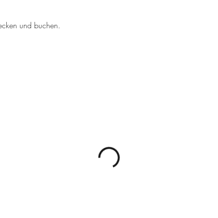
tdecken und buchen.