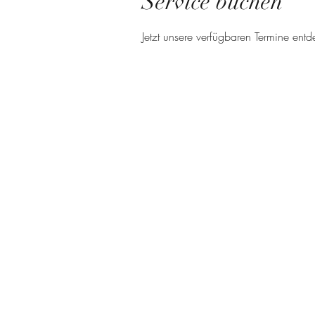
Service buchen
Jetzt unsere verfügbaren Termine en