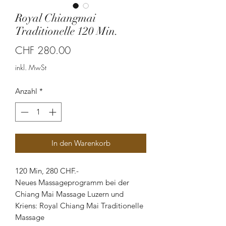
Royal Chiangmai
Traditionelle 120 Min.
Preis
CHF 280.00
inkl. MwSt
Anzahl
*
In den Warenkorb
120 Min, 280 CHF.-
Neues Massageprogramm bei der
Chiang Mai Massage Luzern und
Kriens: Royal Chiang Mai Traditionelle
Massage