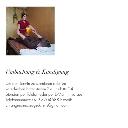
Umbuchung & Kündigung
Um den Termin zu stornieren oder zu
verschieben kontaktieren Sie uns bitte 24
Stunden per Telefon oder per E-Mail im voraus.
Telefonnummer: 079 3704688 E-Mail:
chiangmaimassage.kriens@gmail.com